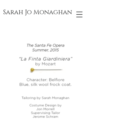
Sarah Jo Monaghan